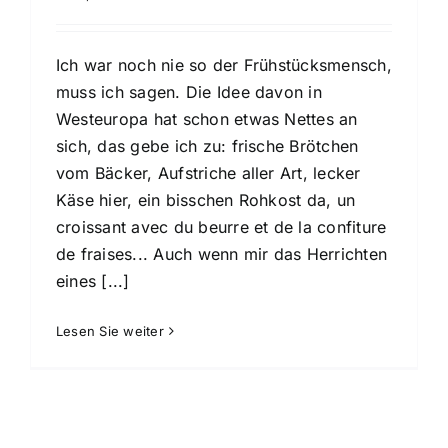
Ich war noch nie so der Frühstücksmensch,
muss ich sagen. Die Idee davon in
Westeuropa hat schon etwas Nettes an
sich, das gebe ich zu: frische Brötchen
vom Bäcker, Aufstriche aller Art, lecker
Käse hier, ein bisschen Rohkost da, un
croissant avec du beurre et de la confiture
de fraises... Auch wenn mir das Herrichten
eines [...]
Lesen Sie weiter