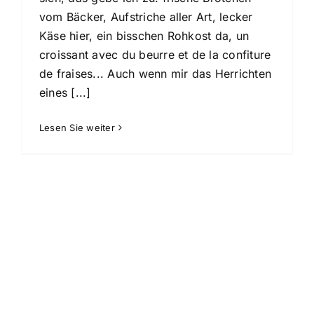
vom Bäcker, Aufstriche aller Art, lecker
Käse hier, ein bisschen Rohkost da, un
croissant avec du beurre et de la confiture
de fraises... Auch wenn mir das Herrichten
eines [...]
Lesen Sie weiter