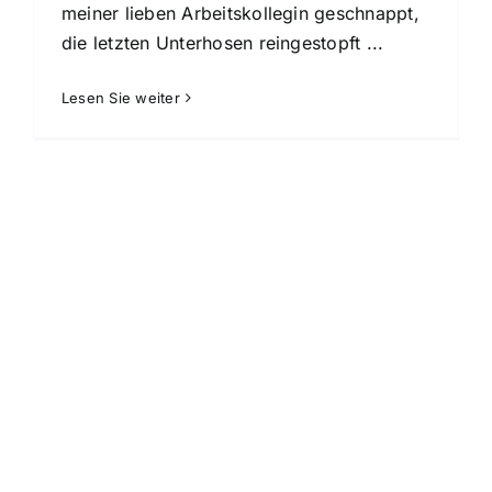
meiner lieben Arbeitskollegin geschnappt,
die letzten Unterhosen reingestopft ...
Lesen Sie weiter