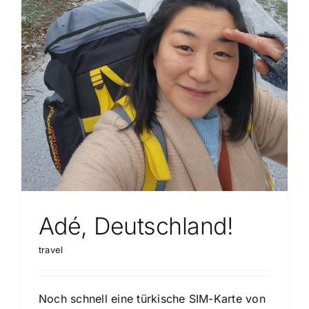
Adé, Deutschland!
travel
Noch schnell eine türkische SIM-Karte von