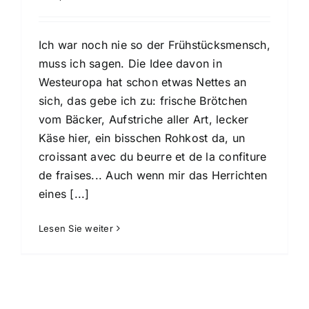
Ich war noch nie so der Frühstücksmensch,
muss ich sagen. Die Idee davon in
Westeuropa hat schon etwas Nettes an
sich, das gebe ich zu: frische Brötchen
vom Bäcker, Aufstriche aller Art, lecker
Käse hier, ein bisschen Rohkost da, un
croissant avec du beurre et de la confiture
de fraises... Auch wenn mir das Herrichten
eines [...]
Lesen Sie weiter