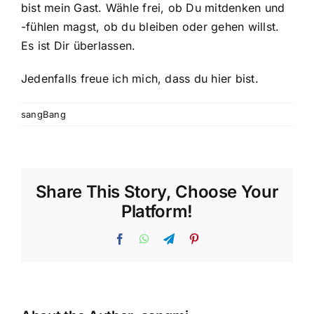
bist mein Gast. Wähle frei, ob Du mitdenken und
-fühlen magst, ob du bleiben oder gehen willst.
Es ist Dir überlassen.
Jedenfalls freue ich mich, dass du hier bist.
sangBang
Share This Story, Choose Your
Platform!
Facebook
WhatsApp
Telegram
Pinterest