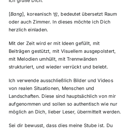
Ich grüße Dich.
[
Bang
], koreanisch 방, bedeutet übersetzt Raum
oder auch Zimmer. In dieses möchte ich Dich
herzlich einladen.
Mit der Zeit wird er mit Ideen gefüllt, mit
Beiträgen gestützt, mit Visuellem ausgepolstert,
mit Melodien umhüllt, mit Trennwänden
strukturiert, und wieder verrückt und belebt.
Ich verwende ausschließlich Bilder und Videos
von realen Situationen, Menschen und
Landschaften. Diese sind hauptsächlich von mir
aufgenommen und sollen so authentisch wie nur
möglich an Dich, lieber Leser, übermittelt werden.
Sei dir bewusst, dass dies meine Stube ist. Du